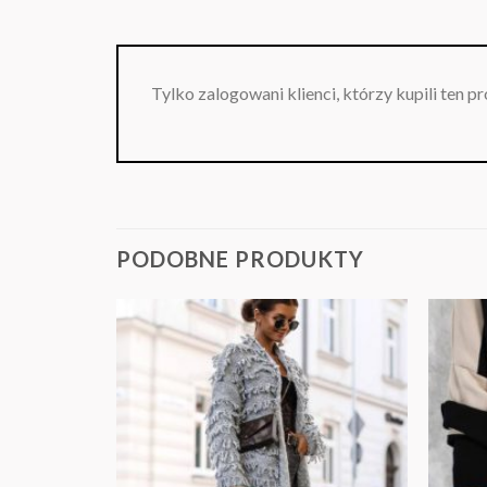
Tylko zalogowani klienci, którzy kupili ten p
PODOBNE PRODUKTY