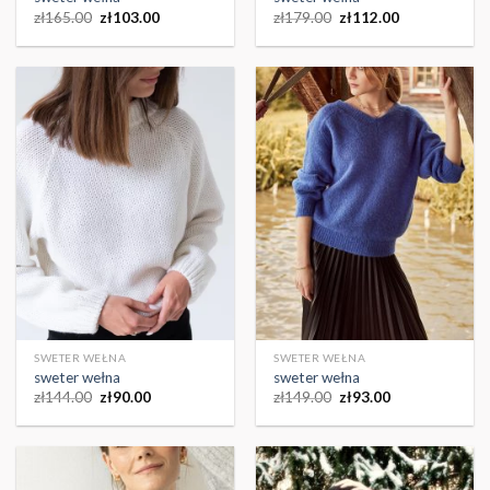
zł
165.00
zł
103.00
zł
179.00
zł
112.00
SWETER WEŁNA
SWETER WEŁNA
sweter wełna
sweter wełna
zł
144.00
zł
90.00
zł
149.00
zł
93.00