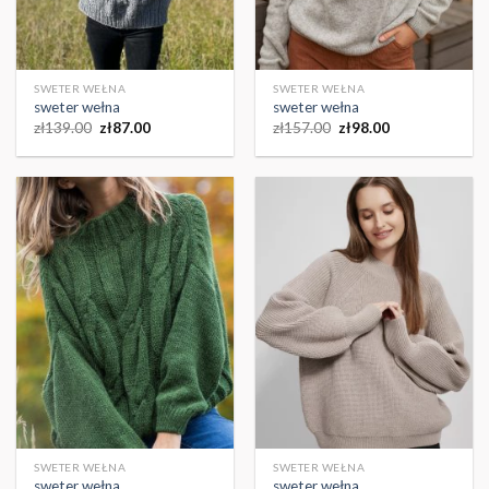
SWETER WEŁNA
SWETER WEŁNA
sweter wełna
sweter wełna
zł
139.00
zł
87.00
zł
157.00
zł
98.00
SWETER WEŁNA
SWETER WEŁNA
sweter wełna
sweter wełna