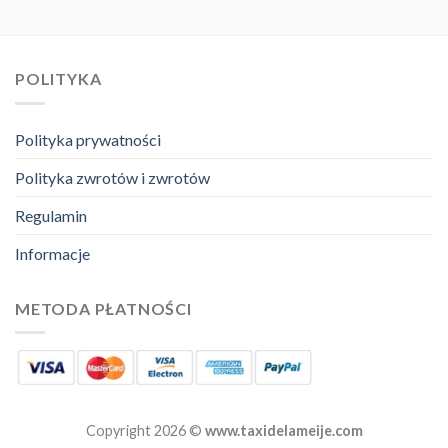
POLITYKA
Polityka prywatności
Polityka zwrotów i zwrotów
Regulamin
Informacje
METODA PŁATNOŚCI
Copyright 2026 ©
www.taxidelameije.com