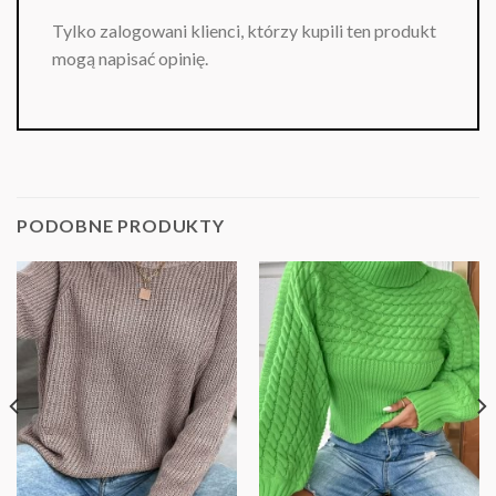
Tylko zalogowani klienci, którzy kupili ten produkt
mogą napisać opinię.
PODOBNE PRODUKTY