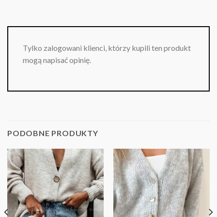
Tylko zalogowani klienci, którzy kupili ten produkt
mogą napisać opinię.
PODOBNE PRODUKTY