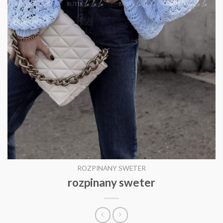
ROZPINANY SWETER
rozpinany sweter