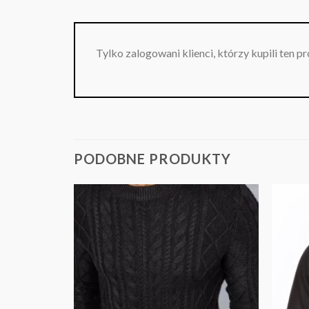
Tylko zalogowani klienci, którzy kupili ten p
PODOBNE PRODUKTY