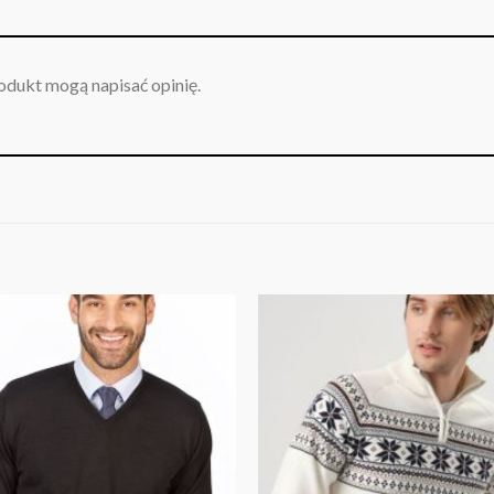
rodukt mogą napisać opinię.