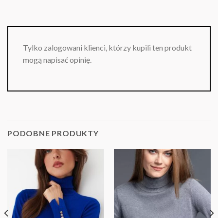
Tylko zalogowani klienci, którzy kupili ten produkt
mogą napisać opinię.
PODOBNE PRODUKTY