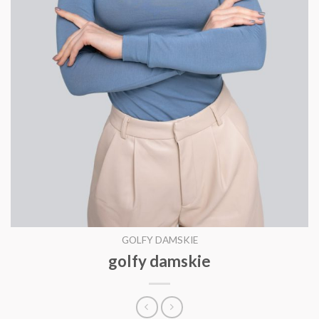
GOLFY DAMSKIE
golfy damskie