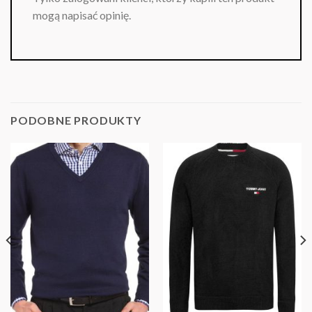
mogą napisać opinię.
PODOBNE PRODUKTY