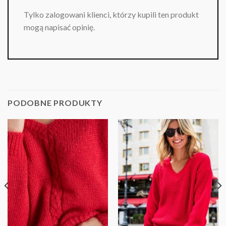
Tylko zalogowani klienci, którzy kupili ten produkt
mogą napisać opinię.
PODOBNE PRODUKTY