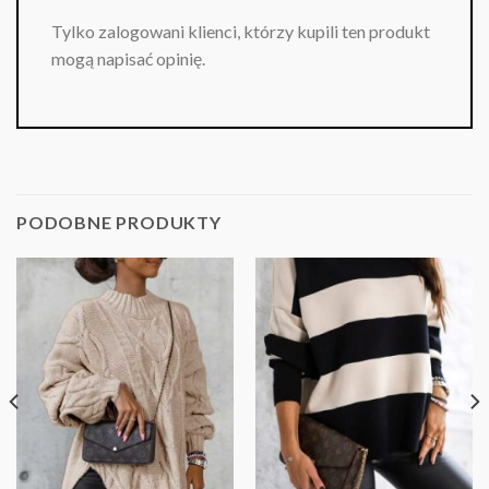
Tylko zalogowani klienci, którzy kupili ten produkt
mogą napisać opinię.
PODOBNE PRODUKTY