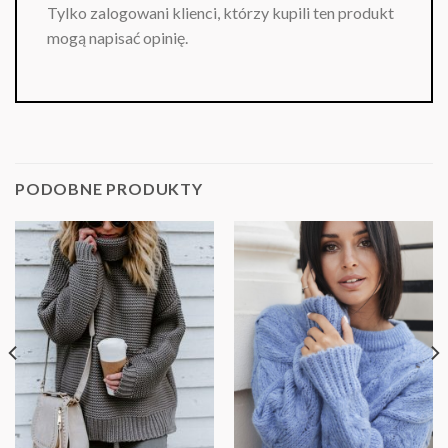
Tylko zalogowani klienci, którzy kupili ten produkt
mogą napisać opinię.
PODOBNE PRODUKTY