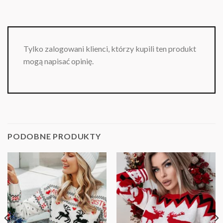
Tylko zalogowani klienci, którzy kupili ten produkt
mogą napisać opinię.
PODOBNE PRODUKTY