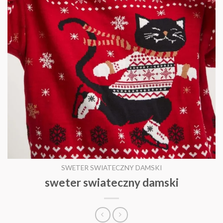
SWETER SWIATECZNY DAMSKI
sweter swiateczny damski